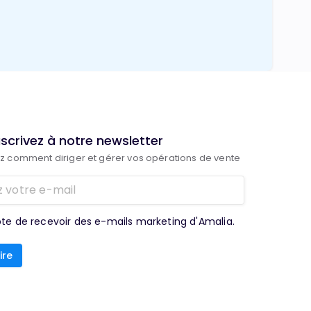
scrivez à notre newsletter
 comment diriger et gérer vos opérations de vente
te de recevoir des e-mails marketing d'Amalia.