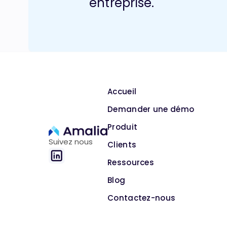
entreprise.
Accueil
Demander une démo
Produit
Suivez nous
Clients
Ressources
Blog
Contactez-nous