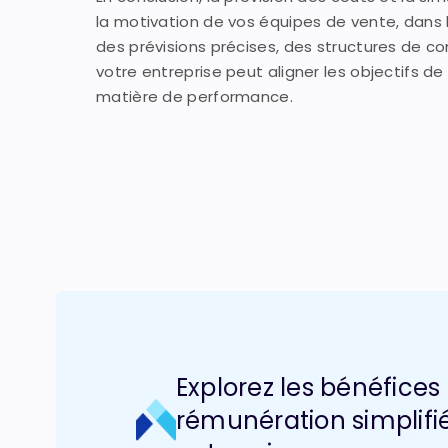
la motivation de vos équipes de vente, dans
des prévisions précises, des structures de c
votre entreprise peut aligner les objectifs 
matière de performance.
Explorez les bénéfices 
rémunération simplifi