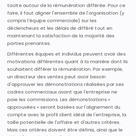
tacite autour de la rémunération différée. Pour ce
faire, il faut aligner l'ensemble de l'organisation (y
compris l'équipe commerciale) sur les
déclencheurs et les délais de différé tout en
maintenant la satisfaction de la majorité des
parties prenantes.
Différentes équipes et individus peuvent avoir des
motivations différentes quant à la manière dont ils
souhaitent différer la rémunération. Par exemple,
un directeur des ventes peut avoir besoin
d'approuver les démonstrations réalisées par ses
cadres commerciaux avant que l'entreprise ne
paie les commissions. Les démonstrations «
approuvées » seront basées sur l'alignement du
compte avec le profil client idéal de l'entreprise, la
taille potentielle de l'affaire et d'autres critères.
Mais ces critères doivent être définis, ainsi que le