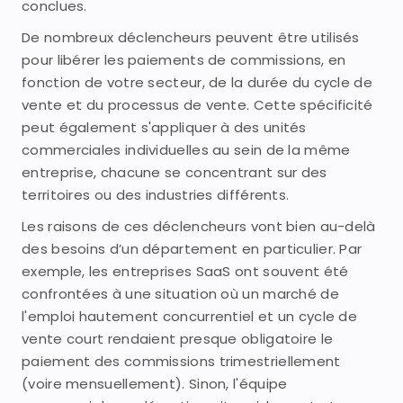
conclues.
De nombreux déclencheurs peuvent être utilisés
pour libérer les paiements de commissions, en
fonction de votre secteur, de la durée du cycle de
vente et du processus de vente. Cette spécificité
peut également s'appliquer à des unités
commerciales individuelles au sein de la même
entreprise, chacune se concentrant sur des
territoires ou des industries différents.
Les raisons de ces déclencheurs vont bien au-delà
des besoins d’un département en particulier. Par
exemple, les entreprises SaaS ont souvent été
confrontées à une situation où un marché de
l'emploi hautement concurrentiel et un cycle de
vente court rendaient presque obligatoire le
paiement des commissions trimestriellement
(voire mensuellement). Sinon, l'équipe