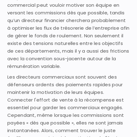
commercial peut vouloir motiver son équipe en
versant les commissions dès que possible, tandis
qu’un directeur financier cherchera probablement
à optimiser les flux de trésorerie de l’entreprise afin
de gérer le fonds de roulement. Non seulement il
existe des tensions naturelles entre les objectifs
de ces départements, mais il y a aussi des frictions
avec la convention sous-jacente autour de la
rémunération variable.
Les directeurs commerciaux sont souvent des
défenseurs ardents des paiements rapides pour
maintenir la motivation de leurs équipes.
Connecter l'effort de vente à la récompense est
essentiel pour garder les commerciaux engagés.
Cependant, même lorsque les commissions sont
payées « dès que possible », elles ne sont jamais
instantanées. Alors, comment trouver le juste