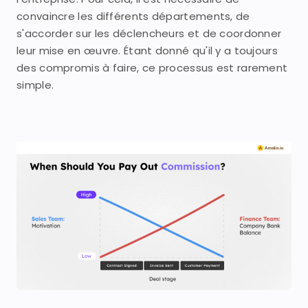
convaincre les différents départements, de
s'accorder sur les déclencheurs et de coordonner
leur mise en œuvre. Étant donné qu'il y a toujours
des compromis à faire, ce processus est rarement
simple.