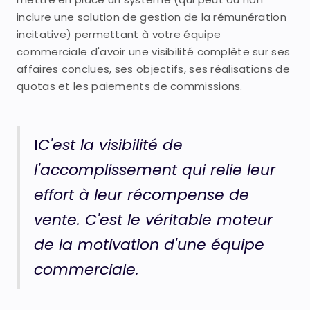
inclure une solution de gestion de la rémunération
incitative) permettant à votre équipe
commerciale d'avoir une visibilité complète sur ses
affaires conclues, ses objectifs, ses réalisations de
quotas et les paiements de commissions.
I
C'est la visibilité de
l'accomplissement qui relie leur
effort à leur récompense de
vente. C'est le véritable moteur
de la motivation d'une équipe
commerciale.