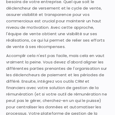
besoins de votre entreprise. Quel que soit le
déclencheur de versement et le cycle de vente,
assurer visibilité et transparence pour vos
commerciaux est crucial pour maintenir un haut
niveau de motivation. Avec cette approche,
l'équipe de vente obtient une visibilité sur ses
réalisations, ce qui lui permet de relier ses efforts
de vente à ses récompenses.
Accomplir cela n'est pas facile, mais cela en vaut
vraiment la peine. Vous devez d'abord aligner les
différentes parties prenantes de l'organisation sur
les déclencheurs de paiement et les périodes de
différé. Ensuite, intégrez vos outils CRM et
financiers avec votre solution de gestion de la
rémunération (et si votre outil de rémunération ne
peut pas le gérer, cherchez-en un qui le puisse)
pour centraliser les données et automatiser les
processus. Votre plateforme de gestion de la