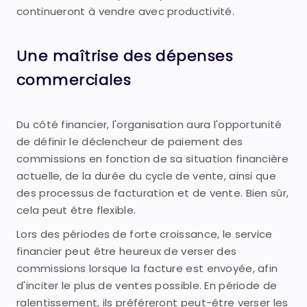
continueront à vendre avec productivité.
Une maîtrise des dépenses
commerciales
Du côté financier, l'organisation aura l'opportunité
de définir le déclencheur de paiement des
commissions en fonction de sa situation financière
actuelle, de la durée du cycle de vente, ainsi que
des processus de facturation et de vente. Bien sûr,
cela peut être flexible.
Lors des périodes de forte croissance, le service
financier peut être heureux de verser des
commissions lorsque la facture est envoyée, afin
d'inciter le plus de ventes possible. En période de
ralentissement, ils préféreront peut-être verser les