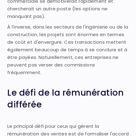
commerciale se démotiverait rapidement et
chercherait un autre poste (les options ne
manquant pas).
À l'inverse, dans les secteurs de l'ingénierie ou de la
construction, les projets sont énormes en termes
de coût et d'envergure. Ces transactions mettent
également beaucoup de temps à se conclure et à
être payées. Naturellement, ces entreprises ne
peuvent pas verser des commissions
fréquemment.
Le défi de la rémunération
différée
Le principal défi pour ceux qui gèrent la
rémunération des ventes est de formaliser l'accord