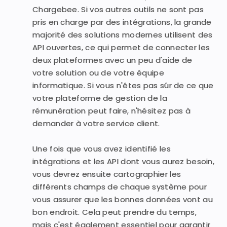
Chargebee. Si vos autres outils ne sont pas
pris en charge par des intégrations, la grande
majorité des solutions modernes utilisent des
API ouvertes, ce qui permet de connecter les
deux plateformes avec un peu d'aide de
votre solution ou de votre équipe
informatique. Si vous n'êtes pas sûr de ce que
votre plateforme de gestion de la
rémunération peut faire, n'hésitez pas à
demander à votre service client.
Une fois que vous avez identifié les
intégrations et les API dont vous aurez besoin,
vous devrez ensuite cartographier les
différents champs de chaque système pour
vous assurer que les bonnes données vont au
bon endroit. Cela peut prendre du temps,
mais c'est également essentiel pour garantir