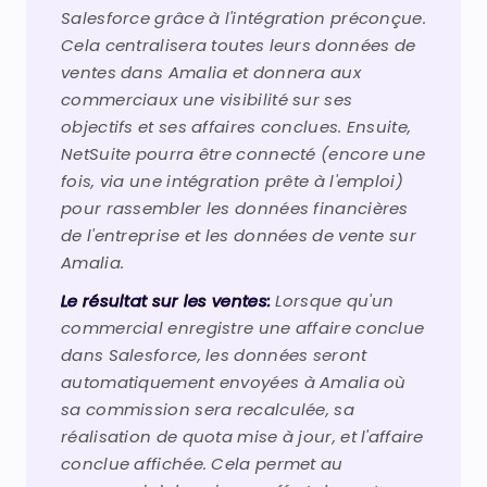
Salesforce grâce à l'intégration préconçue.
Cela centralisera toutes leurs données de
ventes dans Amalia et donnera aux
commerciaux une visibilité sur ses
objectifs et ses affaires conclues. Ensuite,
NetSuite pourra être connecté (encore une
fois, via une intégration prête à l'emploi)
pour rassembler les données financières
de l'entreprise et les données de vente sur
Amalia.
Le résultat sur les ventes:
Lorsque qu'un
commercial enregistre une affaire conclue
dans Salesforce, les données seront
automatiquement envoyées à Amalia où
sa commission sera recalculée, sa
réalisation de quota mise à jour, et l'affaire
conclue affichée. Cela permet au