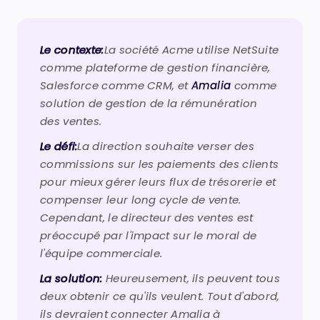
Le contexte:
La société Acme utilise NetSuite
comme plateforme de gestion financière,
Salesforce comme CRM, et
Amalia
comme
solution de gestion de la rémunération
des ventes.
Le défi:
La direction souhaite verser des
commissions sur les paiements des clients
pour mieux gérer leurs flux de trésorerie et
compenser leur long cycle de vente.
Cependant, le directeur des ventes est
préoccupé par l'impact sur le moral de
l'équipe commerciale.
La solution:
Heureusement, ils peuvent tous
deux obtenir ce qu'ils veulent. Tout d'abord,
ils devraient connecter Amalia à