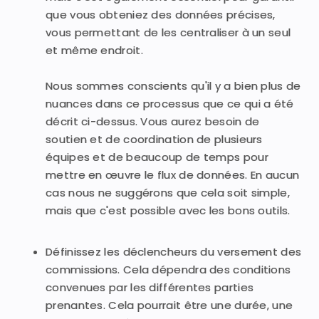
que vous obteniez des données précises,
vous permettant de les centraliser à un seul
et même endroit.
Nous sommes conscients qu'il y a bien plus de
nuances dans ce processus que ce qui a été
décrit ci-dessus. Vous aurez besoin de
soutien et de coordination de plusieurs
équipes et de beaucoup de temps pour
mettre en œuvre le flux de données. En aucun
cas nous ne suggérons que cela soit simple,
mais que c'est possible avec les bons outils.
Définissez les déclencheurs du versement des
commissions. Cela dépendra des conditions
convenues par les différentes parties
prenantes. Cela pourrait être une durée, une