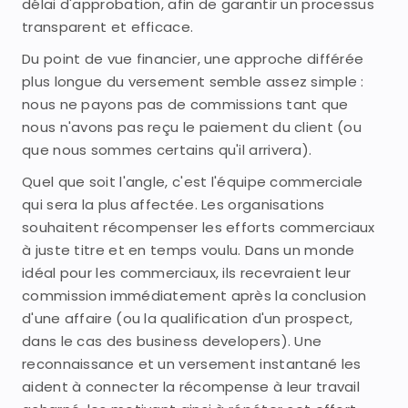
délai d'approbation, afin de garantir un processus
transparent et efficace.
Du point de vue financier, une approche différée
plus longue du versement semble assez simple :
nous ne payons pas de commissions tant que
nous n'avons pas reçu le paiement du client (ou
que nous sommes certains qu'il arrivera).
Quel que soit l'angle, c'est l'équipe commerciale
qui sera la plus affectée. Les organisations
souhaitent récompenser les efforts commerciaux
à juste titre et en temps voulu. Dans un monde
idéal pour les commerciaux, ils recevraient leur
commission immédiatement après la conclusion
d'une affaire (ou la qualification d'un prospect,
dans le cas des business developers). Une
reconnaissance et un versement instantané les
aident à connecter la récompense à leur travail