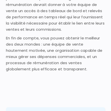
rémunération devrait donner à votre équipe de
vente un accès à des tableaux de bord et relevés
de performance en temps réel qui leur fournissent
la visibilité nécessaire pour établir le lien entre leurs
ventes et leurs commissions.
En fin de compte, vous pouvez obtenir le meilleur
des deux mondes : une équipe de vente
hautement motivée, une organisation capable de
mieux gérer ses dépenses commerciales, et un
processus de rémunération des ventes
globalement plus efficace et transparent.