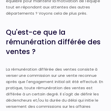
équilibre pour maintenir la motivation de l'équipe
tout en répondant aux attentes des autres
départements ? Voyons cela de plus près.
Qu'est-ce que la
rémunération différée des
ventes ?
La rémunération différée des ventes consiste à
verser une commission sur une vente reconnue
après que l'engagement initial ait été effectué. En
pratique, toute rémunération des ventes est
différée à un certain degré. Il s'agit de définir les
déclencheurs et/ou la durée du délai qui initie le
versement des commissions sur les affaires