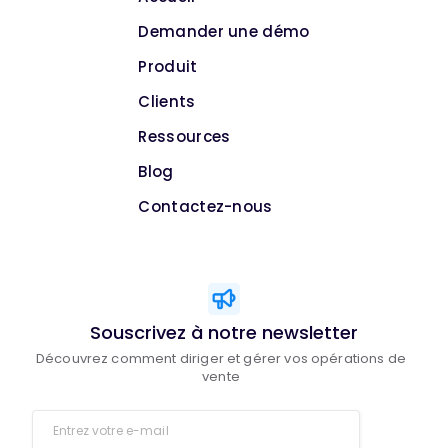
Demander une démo
Produit
Clients
Ressources
Blog
Contactez-nous
Souscrivez à notre newsletter
Découvrez comment diriger et gérer vos opérations de
vente