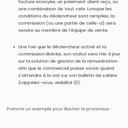
facture envoyée, un paiement client reçu, ou
une combinaison de tout cela. Lorsque les
conditions du déclencheur sont remplies, la
commission (ou une partie de celle-ci) sera
versée au membre de l'équipe de vente.
Une fois que le déclencheur activé et la
commission libérée, son statut sera mis à jour
sur la solution de gestion de la rémunération
afin que le commercial puisse savoir quand
s'attendre à la voir sur son bulletin de salaire
(rappelez-vous, visibilité 😉).
Prenons un exemple pour illustrer le processus :