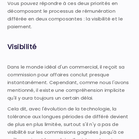
Vous pouvez répondre à ces deux priorités en
décomposant le processus de rémunération
différée en deux composantes : la visibilité et le
paiement.
Visibilité
Dans le monde idéal d'un commercial, il reçoit sa
commission pour affaires conclut presque
instantanément. Cependant, comme nous l'avons
mentionné, il existe une compréhension implicite
qu'il y aura toujours un certain délai.
Cela dit, avec l'évolution de la technologie, la
tolérance aux longues périodes de différé devient
de plus en plus limitée, surtout s'il n'y a pas de
visibilité sur les commissions gagnées jusqu'à ce