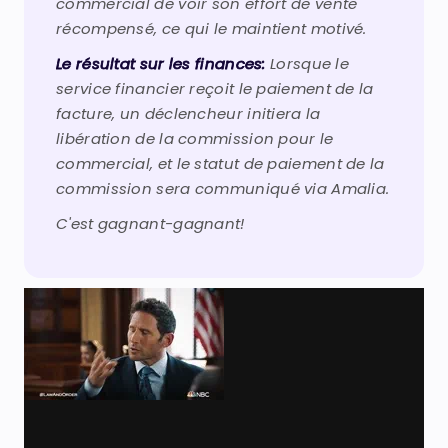
commercial de voir son effort de vente
récompensé, ce qui le maintient motivé.
Le résultat sur les finances:
Lorsque le
service financier reçoit le paiement de la
facture, un déclencheur initiera la
libération de la commission pour le
commercial, et le statut de paiement de la
commission sera communiqué via Amalia.
C'est gagnant-gagnant!