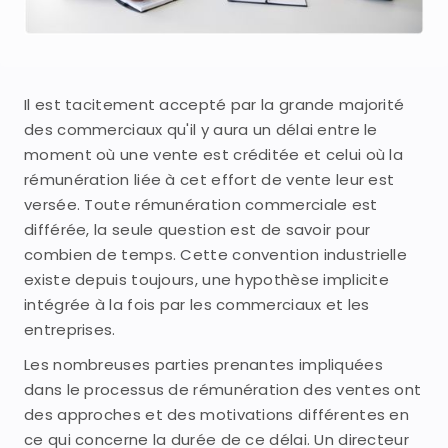
Il est tacitement accepté par la grande majorité
des commerciaux qu'il y aura un délai entre le
moment où une vente est créditée et celui où la
rémunération liée à cet effort de vente leur est
versée. Toute rémunération commerciale est
différée, la seule question est de savoir pour
combien de temps. Cette convention industrielle
existe depuis toujours, une hypothèse implicite
intégrée à la fois par les commerciaux et les
entreprises.
Les nombreuses parties prenantes impliquées
dans le processus de rémunération des ventes ont
des approches et des motivations différentes en
ce qui concerne la durée de ce délai. Un directeur