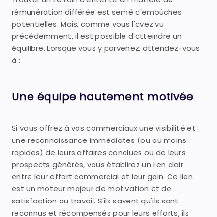
rémunération différée est semé d'embûches
potentielles. Mais, comme vous l'avez vu
précédemment, il est possible d'atteindre un
équilibre. Lorsque vous y parvenez, attendez-vous
à :
Une équipe hautement motivée
Si vous offrez à vos commerciaux une visibilité et
une reconnaissance immédiates (ou au moins
rapides) de leurs affaires conclues ou de leurs
prospects générés, vous établirez un lien clair
entre leur effort commercial et leur gain. Ce lien
est un moteur majeur de motivation et de
satisfaction au travail. S'ils savent qu'ils sont
reconnus et récompensés pour leurs efforts, ils