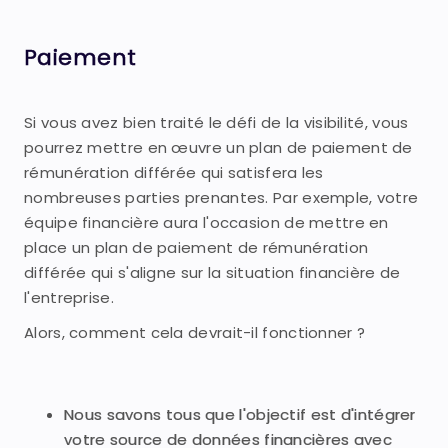
Paiement
Si vous avez bien traité le défi de la visibilité, vous
pourrez mettre en œuvre un plan de paiement de
rémunération différée qui satisfera les
nombreuses parties prenantes. Par exemple, votre
équipe financière aura l'occasion de mettre en
place un plan de paiement de rémunération
différée qui s'aligne sur la situation financière de
l'entreprise.
Alors, comment cela devrait-il fonctionner ?
Nous savons tous que l'objectif est d'intégrer
votre source de données financières avec