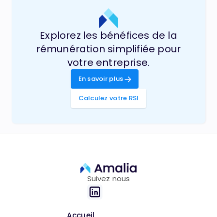
Explorez les bénéfices de la
rémunération simplifiée pour
votre entreprise.
En savoir plus
Calculez votre RSI
Suivez nous
Accueil