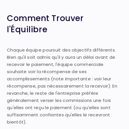
Comment Trouver
l'Équilibre
Chaque équipe poursuit des objectifs différents.
Bien qu'il soit admis qu'il y aura un délai avant de
recevoir le paiement, l'équipe commerciale
souhaite voir la récompense de ses
accomplissements (note importante : voir leur
récompense, pas nécessairement la recevoir). En
revanche, le reste de l'entreprise préfère
généralement verser les commissions une fois
qu'elles ont reçu le paiement (ou qu'elles sont
suffisamment confiantes qu'elles le recevront
bientôt).