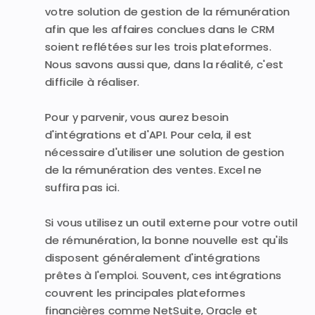
votre solution de gestion de la rémunération
afin que les affaires conclues dans le CRM
soient reflétées sur les trois plateformes.
Nous savons aussi que, dans la réalité, c'est
difficile à réaliser.
Pour y parvenir, vous aurez besoin
d'intégrations et d'API. Pour cela, il est
nécessaire d'utiliser une solution de gestion
de la rémunération des ventes. Excel ne
suffira pas ici.
Si vous utilisez un outil externe pour votre outil
de rémunération, la bonne nouvelle est qu'ils
disposent généralement d'intégrations
prêtes à l'emploi. Souvent, ces intégrations
couvrent les principales plateformes
financières comme NetSuite, Oracle et