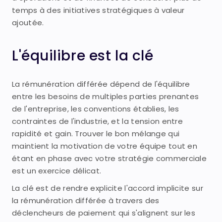
temps à des initiatives stratégiques à valeur
ajoutée.
L'équilibre est la clé
La rémunération différée dépend de l'équilibre
entre les besoins de multiples parties prenantes
de l'entreprise, les conventions établies, les
contraintes de l'industrie, et la tension entre
rapidité et gain. Trouver le bon mélange qui
maintient la motivation de votre équipe tout en
étant en phase avec votre stratégie commerciale
est un exercice délicat.
La clé est de rendre explicite l'accord implicite sur
la rémunération différée à travers des
déclencheurs de paiement qui s'alignent sur les