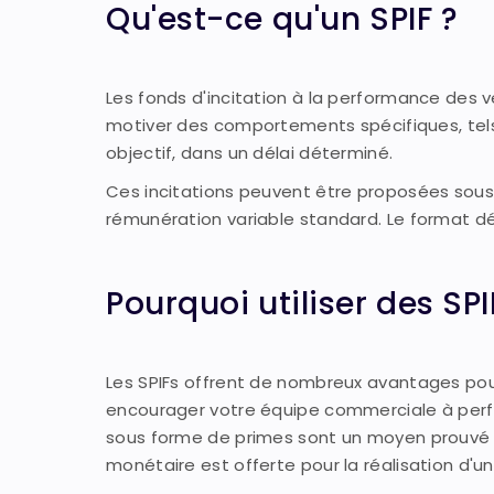
Qu'est-ce qu'un SPIF ?
Les fonds d'incitation à la performance de
motiver des comportements spécifiques, tels q
objectif, dans un délai déterminé.
Ces incitations peuvent être proposées sous
rémunération variable standard. Le format dép
Pourquoi utiliser des SPI
Les SPIFs offrent de nombreux avantages pour
encourager votre équipe commerciale à perfor
sous forme de primes sont un moyen prouvé 
monétaire est offerte pour la réalisation d'un