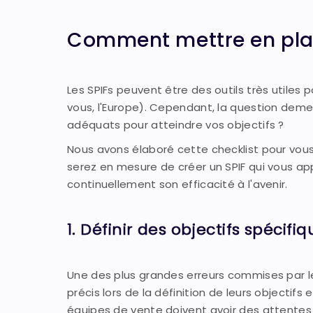
Comment mettre en place
Les SPIFs peuvent être des outils très utiles 
vous, l'Europe). Cependant, la question dem
adéquats pour atteindre vos objectifs ?
Nous avons élaboré cette checklist pour vous 
serez en mesure de créer un SPIF qui vous a
continuellement son efficacité à l'avenir.
1. Définir des objectifs spécifi
Une des plus grandes erreurs commises par le
précis lors de la définition de leurs objectifs
équipes de vente doivent avoir des attentes cl