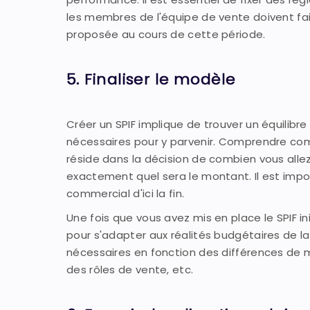
les membres de l'équipe de vente doivent fai
proposée au cours de cette période.
5. Finaliser le modèle
Créer un SPIF implique de trouver un équilibre
nécessaires pour y parvenir. Comprendre comb
réside dans la décision de combien vous allez 
exactement quel sera le montant. Il est imp
commercial d'ici la fin.
Une fois que vous avez mis en place le SPIF i
pour s'adapter aux réalités budgétaires de l
nécessaires en fonction des différences de m
des rôles de vente, etc.