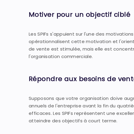
Motiver pour un objectif ciblé
Les SPIFs s'appuient sur l'une des motivation
opérationnalisent cette motivation et l'orien
de vente est stimulée, mais elle est concentré
l'organisation commerciale.
Répondre aux besoins de vent
Supposons que votre organisation doive augme
annuels de l'entreprise avant la fin du quatriè
efficaces. Les SPIFs représentent une excell
atteindre des objectifs à court terme.