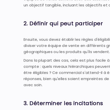
un objectif tangible, incluant les objectifs et
2. Définir qui peut participer
Ensuite, vous devez établir les règles d'éligib
diviser votre équipe de vente en différents gro
géographiques ou les produits qu'ils vendent.
Dans la plupart des cas, cela est plus facile 
compte : quels niveaux hiérarchiques peuvent
être éligibles ? Ce commercial s'attend-il à ê
réponses, bien qu'elles soient empreintes de
avec soin.
3. Déterminer les incitations